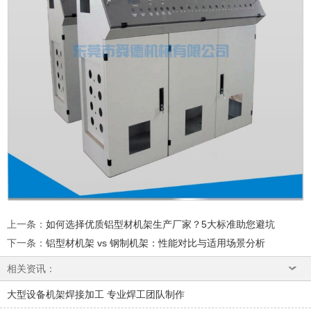
上一条
：
如何选择优质铝型材机架生产厂家？5大标准助您避坑
下一条
：
铝型材机架 vs 钢制机架：性能对比与适用场景分析
相关资讯：
大型设备机架焊接加工 专业焊工团队制作