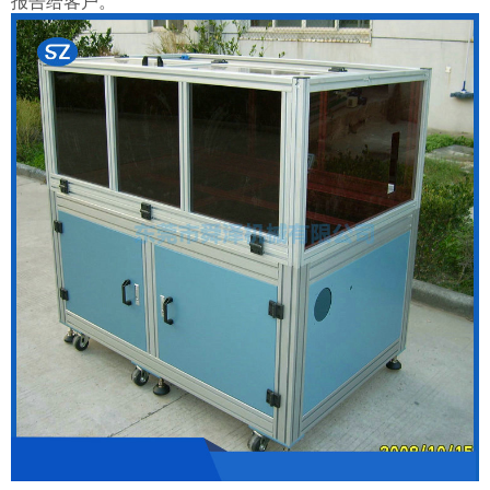
报告给客户。